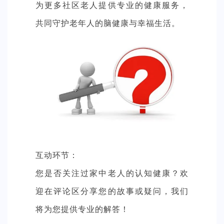
为更多社区老人提供专业的健康服务，
共同守护老年人的脑健康与幸福生活。
互动环节：
您是否关注过家中老人的认知健康？欢
迎在评论区分享您的故事或疑问，我们
将为您提供专业的解答！