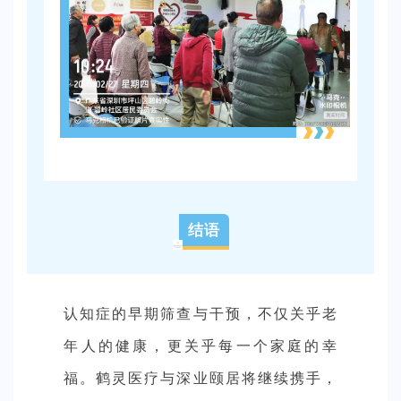
TRAFFIC SAFETY
结语
认知症的早期筛查与干预，不仅关乎老
年人的健康，更关乎每一个家庭的幸
福。鹤灵医疗与深业颐居将继续携手，