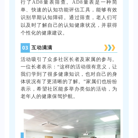
行了AD8量表筛查。AD8量表是一种简
单、快速的认知功能评估工具，能够有效
识别早期认知障碍
。通过筛查，老人们可
以及时了解自己的认知健康状况，并获得
个性化的健康建议。
0
3
互动满满
活动吸引了众多社区长者及家属的参与。
一位长者表示：“这样的活动很有意义，让
我们学到了很多健康知识，也对自己的身
体状况有了更清晰的了解。”家属们也纷纷
表示，希望社区能多举办类似的活动，为
老年人的健康保驾护航。