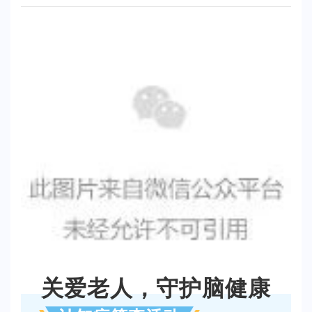
关爱老人，守护脑健康