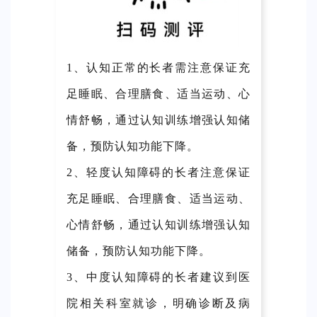
1、认知正常的长者需注意保证充
足睡眠、合理膳食、适当运动、心
情舒畅，通过认知训练增强认知储
备，预防认知功能下降。
2、轻度认知障碍的长者注意保证
充足睡眠、合理膳食、适当运动、
心情舒畅，通过认知训练增强认知
储备，预防认知功能下降。
3、中度认知障碍的长者建议到医
院相关科室就诊，明确诊断及病