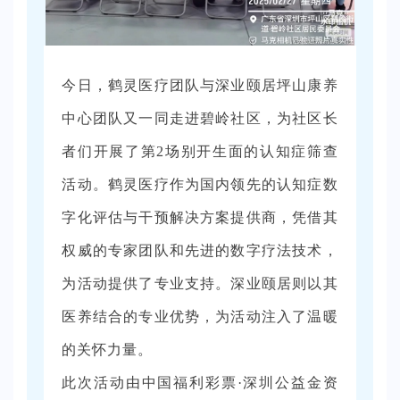
今日，鹤灵医疗团队与深业颐居坪山康养
中心团队又一同走进碧岭社区，为社区长
者们开展了第2场别开生面的认知症筛查
活动。鹤灵医疗作为国内领先的认知症数
字化评估与干预解决方案提供商，凭借其
权威的专家团队和先进的数字疗法技术，
为活动提供了专业支持
。深业颐居则以其
医养结合的专业优势，为活动注入了温暖
的关怀力量。
此次活动由中国福利彩票·深圳公益金资