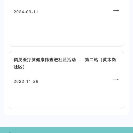
2024-09-11
鹤灵医疗脑健康筛查进社区活动——第二站（黄木岗
社区）
2022-11-26