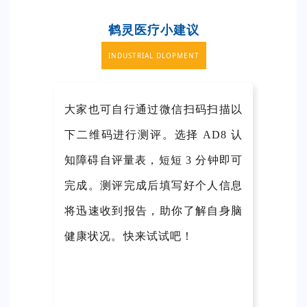
鹤灵医疗小建议
INDUSTRIAL DLOPMENT
大家也可自行通过微信扫码扫描以
下二维码进行测评。选择 AD8 认
知障碍自评量表，短短 3 分钟即可
完成。测评完成后填写好个人信息
将迅速收到报告，助你了解自身脑
健康状况。快来试试吧！