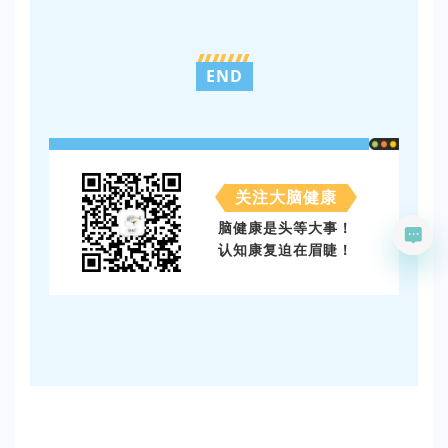
END
关注大脑健康
脑健康是头等大事！
认知康复迫在眉睫！