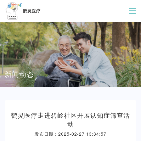
新闻动态
鹤灵医疗走进碧岭社区开展认知症筛查活
动
发布日期：2025-02-27 13:34:57