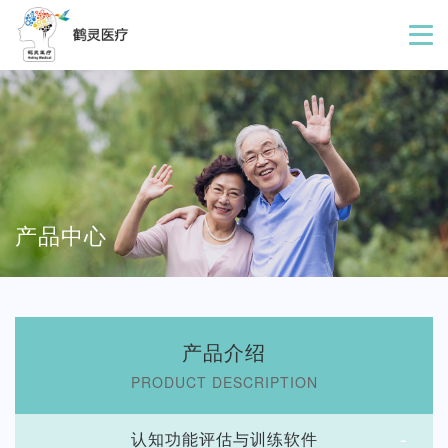
产品中心
产品介绍
PRODUCT DESCRIPTION
-
认知功能评估与训练软件