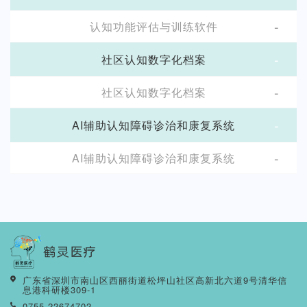
-
认知功能评估与训练软件
-
社区认知数字化档案
-
社区认知数字化档案
-
AI辅助认知障碍诊治和康复系统
-
AI辅助认知障碍诊治和康复系统
广东省深圳市南山区西丽街道松坪山社区高新北六道9号清华信
息港科研楼309-1
0755-22674702